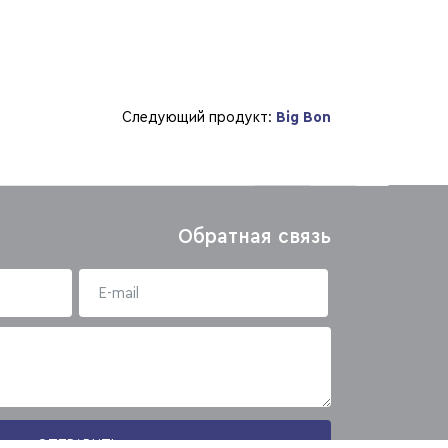
Следующий продукт:
Big Bon
Обратная связь