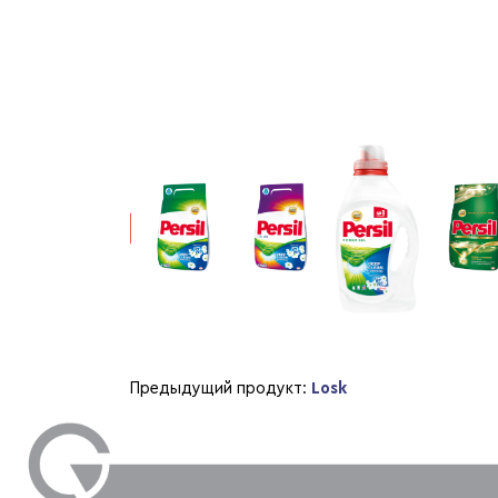
Предыдущий продукт:
Losk