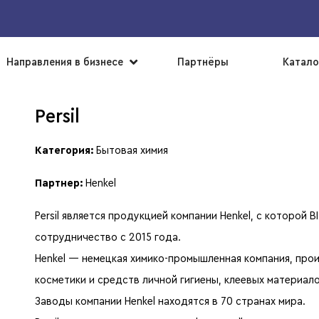
▼
Направления в бизнесе
Партнёры
Катало
Persil
Категория:
Бытовая химия
Партнер:
Henkel
Persil является продукцией компании Henkel, с которой 
сотрудничество с 2015 года.
Henkel — немецкая химико-промышленная компания, про
косметики и средств личной гигиены, клеевых материало
Заводы компании Henkel находятся в 70 странах мира.