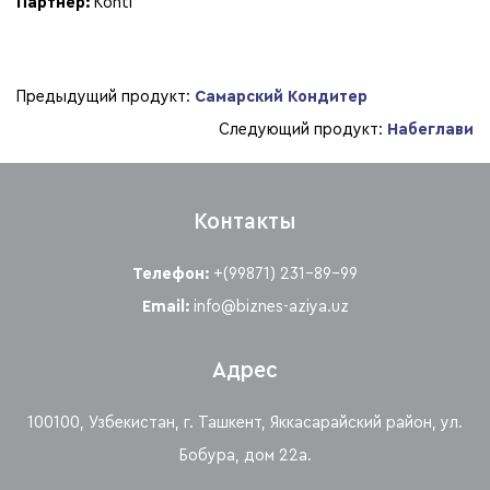
Партнер:
Konti
Предыдущий продукт:
Самарский Кондитер
Следующий продукт:
Набеглави
Контакты
Телефон:
+(99871) 231-89-99
Email:
info@biznes-aziya.uz
Адрес
100100, Узбекистан, г. Ташкент, Яккасарайский район, ул.
Бобура, дом 22а.