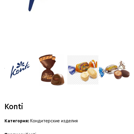
Konti
Категория:
Кондитерские изделия