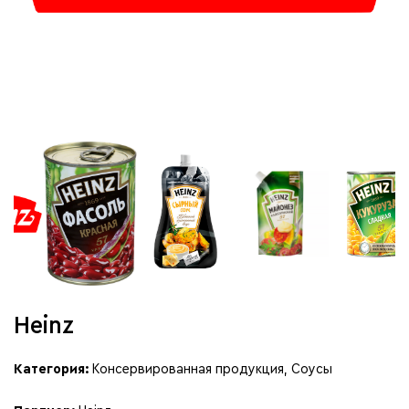
Heinz
Категория:
Консервированная продукция
,
Соусы