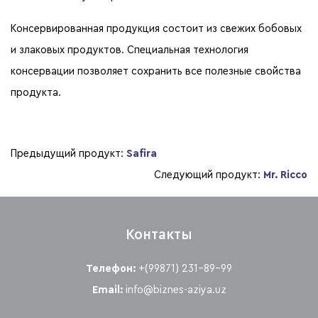
Консервированная продукция состоит из свежих бобовых
и злаковых продуктов. Специальная технология
консервации позволяет сохранить все полезные свойства
продукта.
Предыдущий продукт:
Safira
Следующий продукт:
Mr. Ricco
Контакты
Телефон:
+(99871) 231-89-99
Email:
info@biznes-aziya.uz