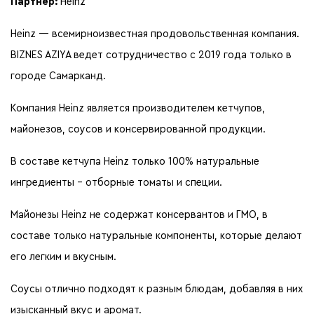
Партнер:
Heinz
Heinz — всемирноизвестная продовольственная компания.
BIZNES AZIYA ведет сотрудничество c 2019 года только в
городе Самарканд.
Компания Heinz является производителем кетчупов,
майонезов, соусов и консервированной продукции.
В составе кетчупа Heinz только 100% натуральные
ингредиенты – отборные томаты и специи.
Майонезы Heinz не содержат консервантов и ГМО, в
составе только натуральные компоненты, которые делают
его легким и вкусным.
Соусы отлично подходят к разным блюдам, добавляя в них
изысканный вкус и аромат.