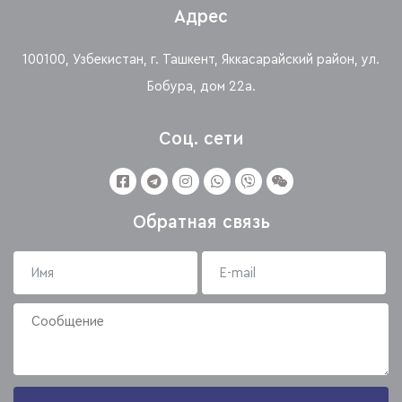
Адрес
100100, Узбекистан, г. Ташкент, Яккасарайский район, ул.
Бобура, дом 22а.
Соц. сети
Обратная связь