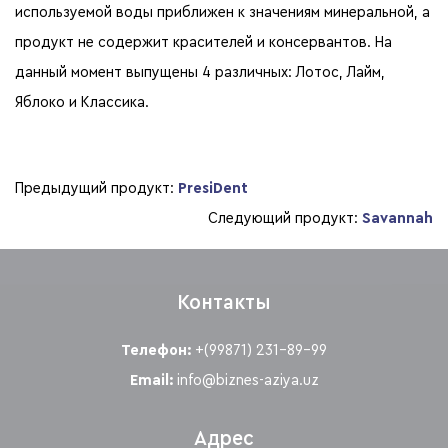
используемой воды приближен к значениям минеральной, а
продукт не содержит красителей и консервантов. На
данный момент выпущены 4 различных: Лотос, Лайм,
Яблоко и Классика.
Предыдущий продукт:
PresiDent
Следующий продукт:
Savannah
Контакты
Телефон:
+(99871) 231-89-99
Email:
info@biznes-aziya.uz
Адрес