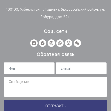
100100, Узбекистан, г. Ташкент, Яккасарайский район, ул.
Бобура, дом 22а.
Соц. сети
Обратная связь