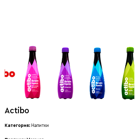
Actibo
Категория:
Напитки