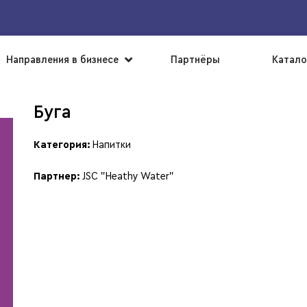
▼
Направления в бизнесе
Партнёры
Катало
Буга
Категория:
Напитки
Партнер:
JSC "Heathy Water"