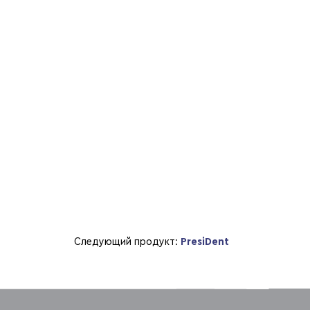
Следующий продукт:
PresiDent