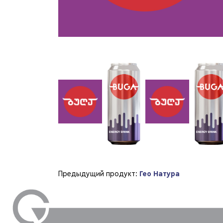
Предыдущий продукт:
Гео Натура