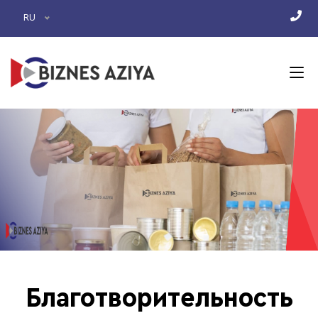
RU
Благотворительность