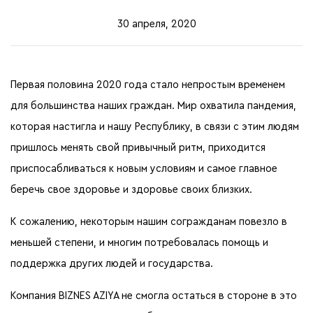
30 апреля, 2020
Первая половина 2020 года стало непростым временем
для большинства наших граждан. Мир охватила пандемия,
которая настигла и нашу Республику, в связи с этим людям
пришлось менять свой привычный ритм, приходится
приспосабливаться к новым условиям и самое главное
беречь свое здоровье и здоровье своих близких.
К сожалению, некоторым нашим согражданам повезло в
меньшей степени, и многим потребовалась помощь и
поддержка других людей и государства.
Компания BIZNES AZIYA не смогла остаться в стороне в это