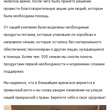
нелегкое время, после чего было принято решение
провести благотворительную акцию для людей, которым
была необходима помощь.
От нашей компании были выделены необходимые
продукты питания, которые упаковали по коробкам и
направили семьям, которые остались без материального
обеспечения; пенсионерам и другим лицам, нуждающимся
в помощи. Более чем 200 семьям мы смогли помочь
продуктами первой необходимости и искренними словами
поддержки.
Мы надеемся, что в ближайшее время все вернется в
привычный ритм и мы снова увидим оживление на улицах
нашей прекрасной страны. Берегите себя и свое здоровье!