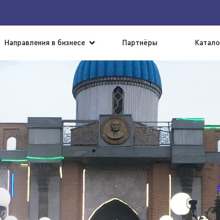
▼
Направления в бизнесе
Партнёры
Катало