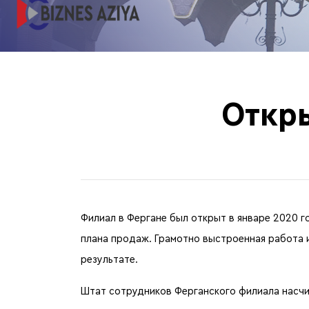
Откры
Филиал в Фергане был открыт в январе 2020 г
плана продаж. Грамотно выстроенная работа 
результате.
Штат сотрудников Ферганского филиала насчи