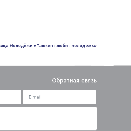
есяца Молодёжи «Ташкент любит молодежь»
Обратная связь