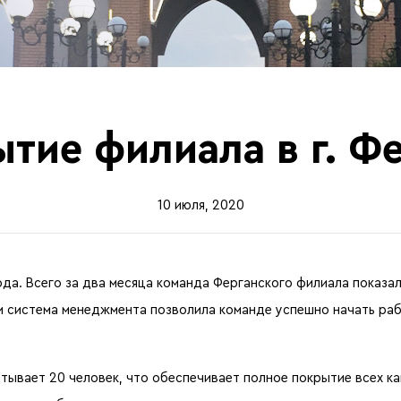
тие филиала в г. Ф
10 июля, 2020
ода. Всего за два месяца команда Ферганского филиала показа
и система менеджмента позволила команде успешно начать раб
тывает 20 человек, что обеспечивает полное покрытие всех к