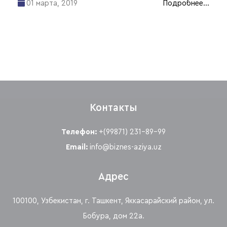
01 марта, 2019
Подробнее...
Контакты
Телефон:
+(99871) 231-89-99
Email:
info@biznes-aziya.uz
Адрес
100100, Узбекистан, г. Ташкент, Яккасарайский район, ул.
Бобура, дом 22а.