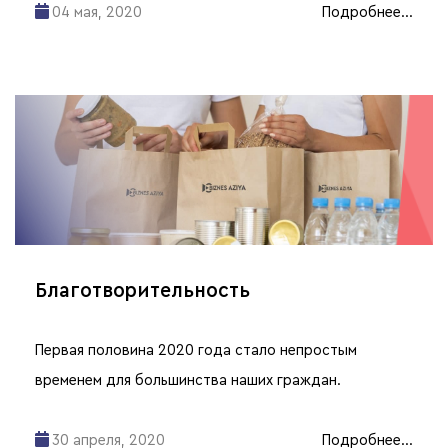
04 мая, 2020
Подробнее...
Благотворительность
Первая половина 2020 года стало непростым
временем для большинства наших граждан.
30 апреля, 2020
Подробнее...