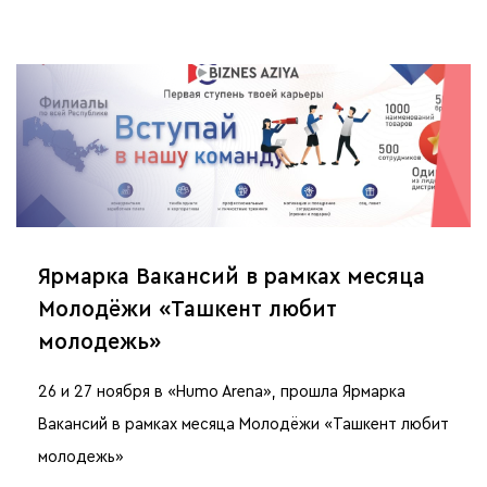
Ярмарка Вакансий в рамках месяца
Молодёжи «Ташкент любит
молодежь»
26 и 27 ноября в «Humo Arena», прошла Ярмарка
Вакансий в рамках месяца Молодёжи «Ташкент любит
молодежь»