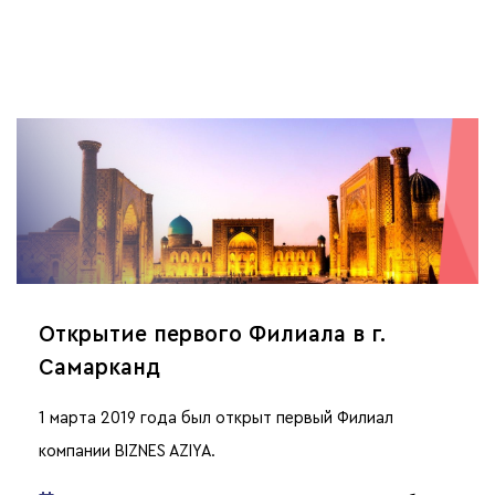
Открытие первого Филиала в г.
Самарканд
1 марта 2019 года был открыт первый Филиал
компании BIZNES AZIYA.