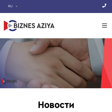
RU
Новости