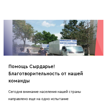
Помощь Сырдарье!
Благотворительность от нашей
команды
Сегодня внимание населения нашей страны
направлено еще на одно испытание