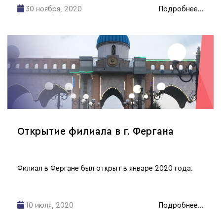
30 ноября, 2020
Подробнее...
Открытие филиала в г. Фергана
Филиал в Фергане был открыт в январе 2020 года.
10 июля, 2020
Подробнее...