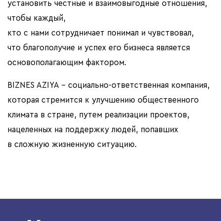
установить честные и взаимовыгодные отношения,
чтобы каждый,
кто с нами сотрудничает понимал и чувствовал,
что благополучие и успех его бизнеса является
основополагающим фактором.
BIZNES AZIYA – социально-ответственная компания,
которая стремится к улучшению общественного
климата в стране, путем реализации проектов,
нацеленных на поддержку людей, попавших
в сложную жизненную ситуацию.