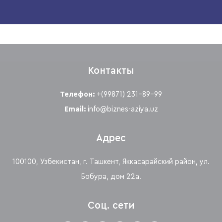
Контакты
Телефон:
+(99871) 231-89-99
Email:
info@biznes-aziya.uz
Адрес
100100, Узбекистан, г. Ташкент, Яккасарайский район, ул.
Бобура, дом 22а.
Соц. сети