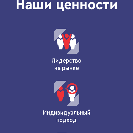
Наши ценности
Лидерство
на рынке
Индивидуальный
подход