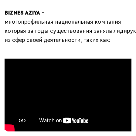
BIZNES AZIYA
–
многопрофильная национальная компания,
которая за годы существования заняла лидиру
из сфер своей деятельности, таких как: