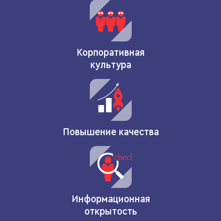
Корпоративная
культура
Повышение качества
Информационная
открытость