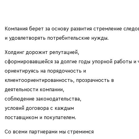
Компания берет за основу развития стремление след
и удовлетворять потребительские нужды.
Холдинг дорожит репутацией,
сформировавшейся за долгие годы упорной работы и 
ориентируясь на порядочность и
клиентоориентированность, прозрачность в
деятельности компании,
соблюдение законодательства,
условий договора с каждым
поставщиком и покупателем.
Со всеми партнерами мы стремимся