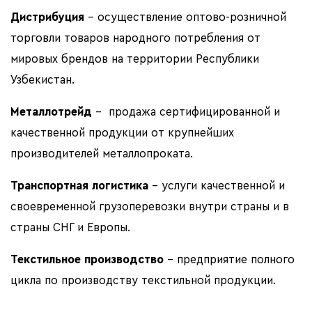
Дистрибуция
– осуществление оптово-розничной
торговли товаров народного потребления от
мировых брендов на территории Республики
Узбекистан.
Металлотрейд
– продажа сертифицированной и
качественной продукции от крупнейших
производителей металлопроката.
Транспортная логистика
– услуги качественной и
своевременной грузоперевозки внутри страны и в
страны СНГ и Европы.
Текстильное производство
– предприятие полного
цикла по производству текстильной продукции.