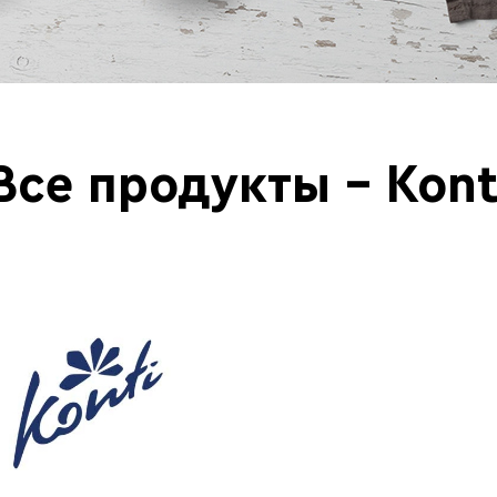
Все продукты - Kont