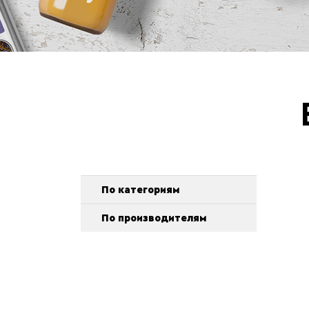
По категориям
По производителям