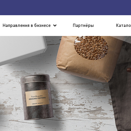
▼
Направления в бизнесе
Партнёры
Катало