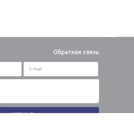
Обратная связь