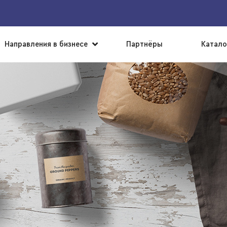
▼
Направления в бизнесе
Партнёры
Катало