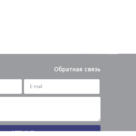
Обратная связь