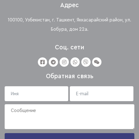
Адрес
100100, Узбекистан, г. Ташкент, Яккасарайский район, ул.
Бобура, дом 22а.
Соц. сети
Обратная связь