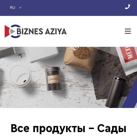
RU
Все продукты - Сады