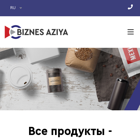
RU
Все продукты -