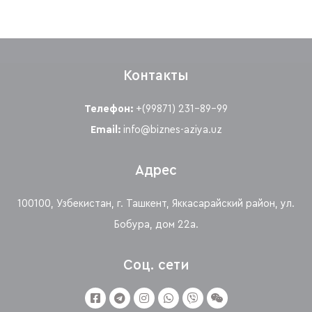
Контакты
Телефон:
+(99871) 231-89-99
Email:
info@biznes-aziya.uz
Адрес
100100, Узбекистан, г. Ташкент, Яккасарайский район, ул.
Бобура, дом 22а.
Соц. сети