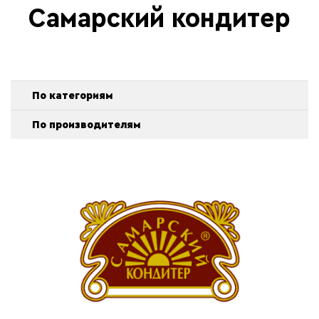
Самарский кондитер
По категориям
По производителям