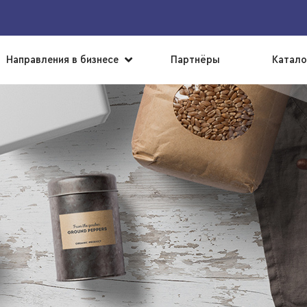
▼
Направления в бизнесе
Партнёры
Катало