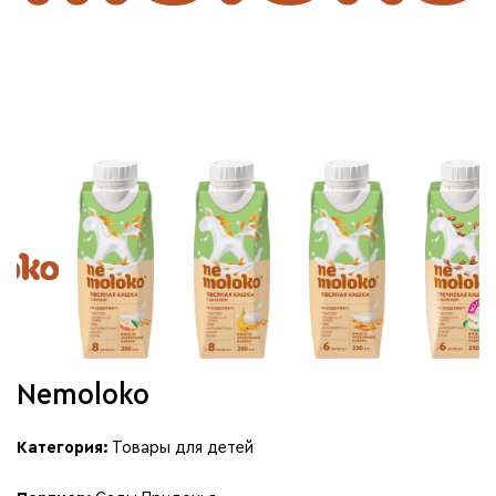
Nemoloko
Категория:
Товары для детей