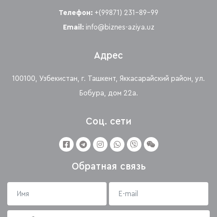
Телефон:
+(99871) 231-89-99
Email:
info@biznes-aziya.uz
Адрес
100100, Узбекистан, г. Ташкент, Яккасарайский район, ул.
Бобура, дом 22а.
Соц. сети
Обратная связь