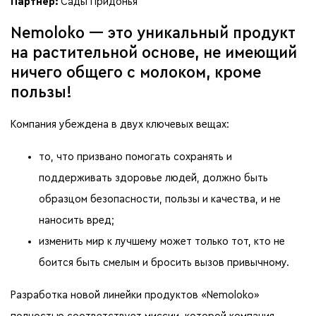
Партнер:
Сады Придонья
Nemoloko — это уникальный продукт
на растительной основе, не имеющий
ничего общего с молоком, кроме
пользы!
Компания убеждена в двух ключевых вещах:
то, что призвано помогать сохранять и
поддерживать здоровье людей, должно быть
образцом безопасности, пользы и качества, и не
наносить вред;
изменить мир к лучшему может только тот, кто не
боится быть смелым и бросить вызов привычному.
Разработка новой линейки продуктов «Nemoloko»
полностью соответствует миссии, которой компания