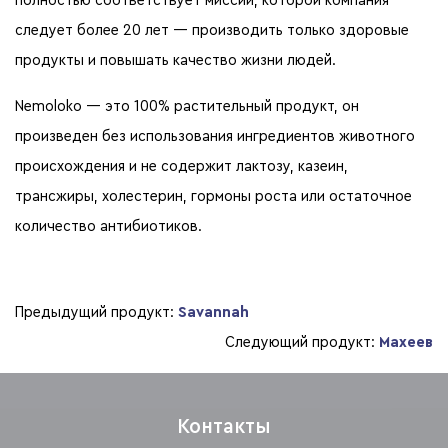
следует более 20 лет — производить только здоровые
продукты и повышать качество жизни людей.
Nemoloko — это 100% растительный продукт, он
произведен без использования ингредиентов животного
происхождения и не содержит лактозу, казеин,
трансжиры, холестерин, гормоны роста или остаточное
количество антибиотиков.
Предыдущий продукт:
Savannah
Следующий продукт:
Махеев
Контакты