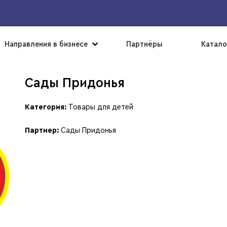
▼
Направления в бизнесе
Партнёры
Катало
Сады Придонья
Категория:
Товары для детей
Партнер:
Сады Придонья