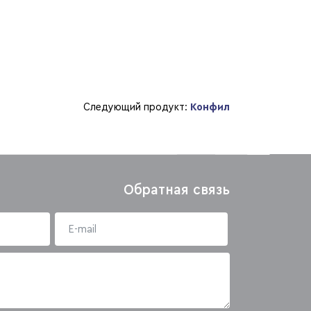
Следующий продукт:
Конфил
Обратная связь