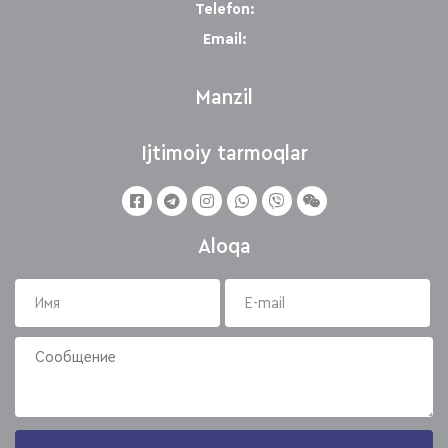
Telefon:
Email:
Manzil
Ijtimoiy tarmoqlar
Aloqa