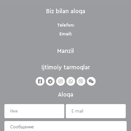
Biz bilan aloqa
Telefon:
Email:
Manzil
Ijtimoiy tarmoqlar
Aloqa