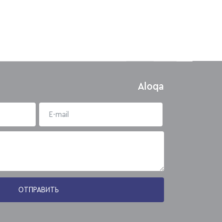
Aloqa