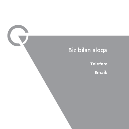
Biz bilan aloqa
Telefon:
Email: