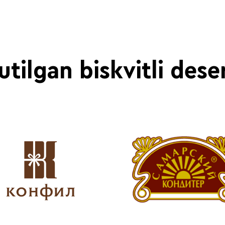
tilgan biskvitli dese