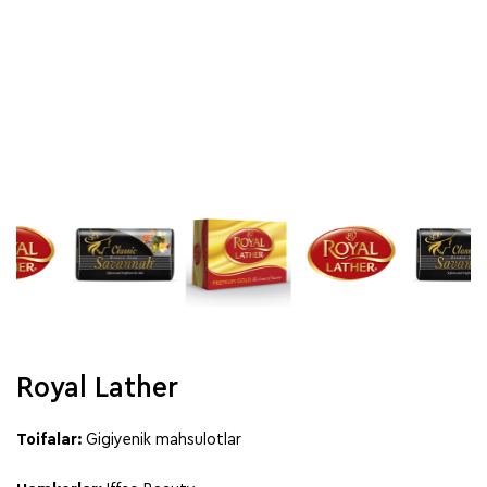
Royal Lather
Toifalar:
Gigiyenik mahsulotlar