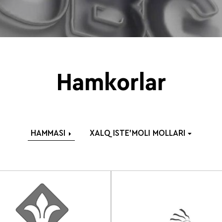
Hamkorlar
HAMMASI
XALQ ISTE'MOLI MOLLARI