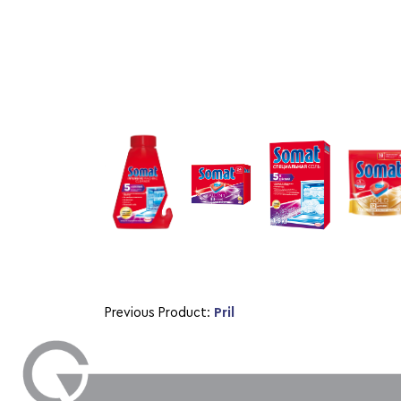
Previous Product:
Pril