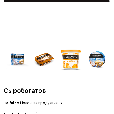
Сыробогатов
Toifalar:
Молочная продукция uz