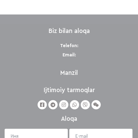
Biz bilan aloqa
Telefon:
Email:
Manzil
Ijtimoiy tarmoqlar
Aloqa