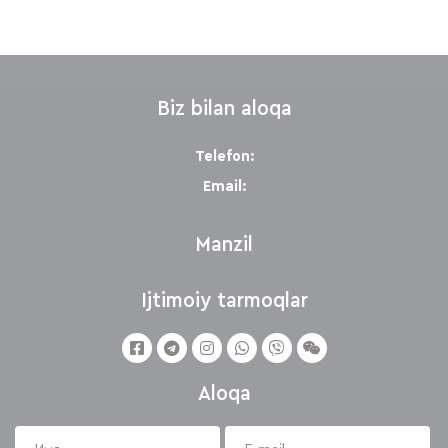
Biz bilan aloqa
Telefon:
Email:
Manzil
Ijtimoiy tarmoqlar
Aloqa