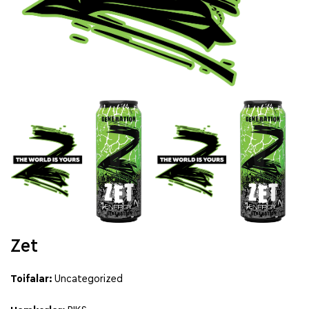
Zet
Toifalar:
Uncategorized